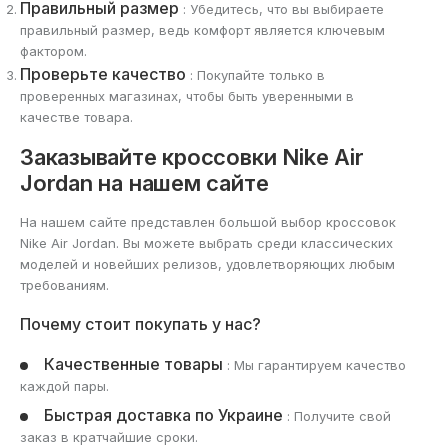
Правильный размер
: Убедитесь, что вы выбираете
правильный размер, ведь комфорт является ключевым
фактором.
Проверьте качество
: Покупайте только в
проверенных магазинах, чтобы быть уверенными в
качестве товара.
Заказывайте кроссовки Nike Air
Jordan на нашем сайте
На нашем сайте представлен большой выбор кроссовок
Nike Air Jordan. Вы можете выбрать среди классических
моделей и новейших релизов, удовлетворяющих любым
требованиям.
Почему стоит покупать у нас?
Качественные товары
: Мы гарантируем качество
каждой пары.
Быстрая доставка по Украине
: Получите свой
заказ в кратчайшие сроки.