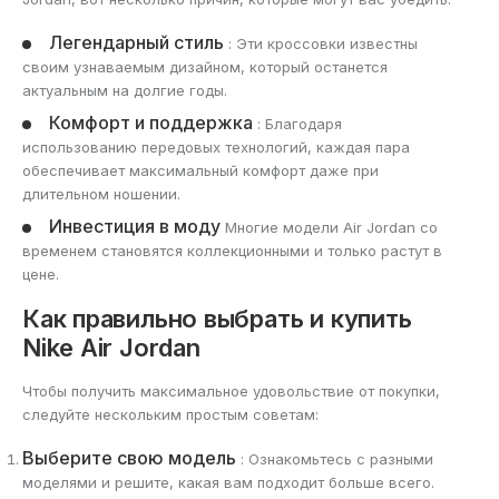
Легендарный стиль
: Эти кроссовки известны
своим узнаваемым дизайном, который останется
актуальным на долгие годы.
Комфорт и поддержка
: Благодаря
использованию передовых технологий, каждая пара
обеспечивает максимальный комфорт даже при
длительном ношении.
Инвестиция в моду
Многие модели Air Jordan со
временем становятся коллекционными и только растут в
цене.
Как правильно выбрать и купить
Nike Air Jordan
Чтобы получить максимальное удовольствие от покупки,
следуйте нескольким простым советам:
Выберите свою модель
: Ознакомьтесь с разными
моделями и решите, какая вам подходит больше всего.