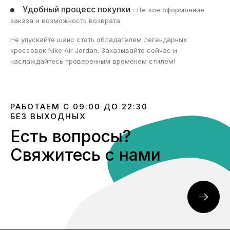
Удобный процесс покупки
: Легкое оформление
заказа и возможность возврата.
Не упускайте шанс стать обладателем легендарных
кроссовок Nike Air Jordan. Заказывайте сейчас и
наслаждайтесь проверенным временем стилем!
РАБОТАЕМ С 09:00 ДО 22:30
БЕЗ ВЫХОДНЫХ
Есть вопросы?
Свяжитесь с нами