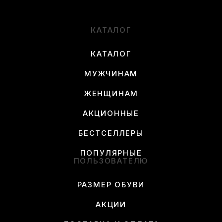
КАТАЛОГ
КАТАЛОГ
МУЖЧИНАМ
ЖЕНЩИНАМ
АКЦИОННЫЕ
БЕСТСЕЛЛЕРЫ
ПОПУЛЯРНЫЕ
ПОЛЬЗОВАТЕЛЮ
РАЗМЕР ОБУВИ
АКЦИИ