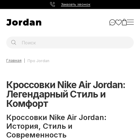
Заказать звонок
Главная
Про Jordan
Кроссовки Nike Air Jordan:
Легендарный Стиль и
Комфорт
Кроссовки Nike Air Jordan:
История, Стиль и
Современность