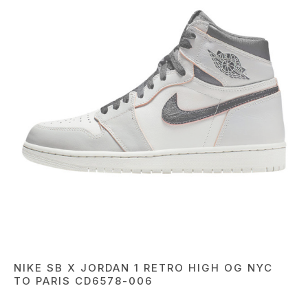
NIKE SB X JORDAN 1 RETRO HIGH OG NYC
TO PARIS CD6578-006