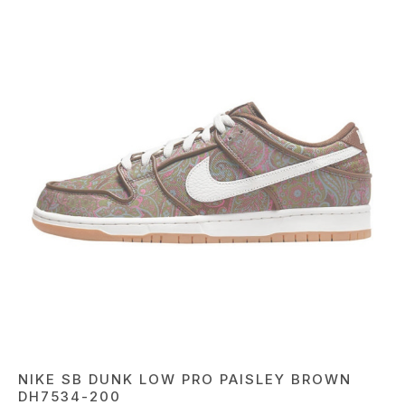
NIKE SB DUNK LOW PRO PAISLEY BROWN
DH7534-200