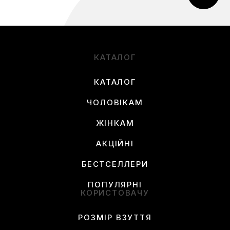
КАТАЛОГ
КАТАЛОГ
ЧОЛОВІКАМ
ЖІНКАМ
АКЦІЙНІ
БЕСТСЕЛЛЕРИ
ПОПУЛЯРНІ
КОРИСТОВАЧУ
РОЗМІР ВЗУТТЯ