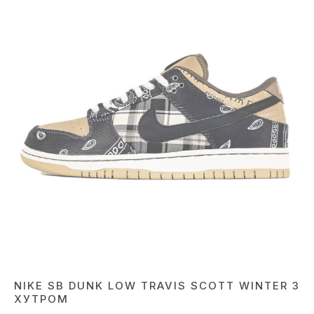
NIKE SB DUNK LOW TRAVIS SCOTT WINTER З
ХУТРОМ