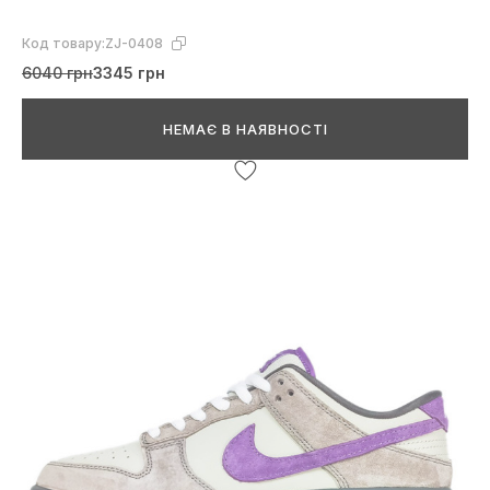
Код товару:
ZJ-0408
6040 грн
3345 грн
НЕМАЄ В НАЯВНОСТІ