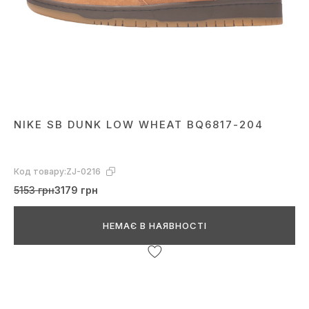
NIKE SB DUNK LOW WHEAT BQ6817-204
Код товару:
ZJ-0216
5153 грн
3179 грн
НЕМАЄ В НАЯВНОСТІ