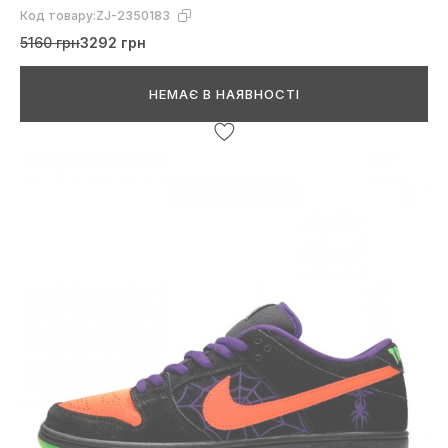
Код товару:
ZJ-2350183
5160 грн
3292 грн
НЕМАЄ В НАЯВНОСТІ