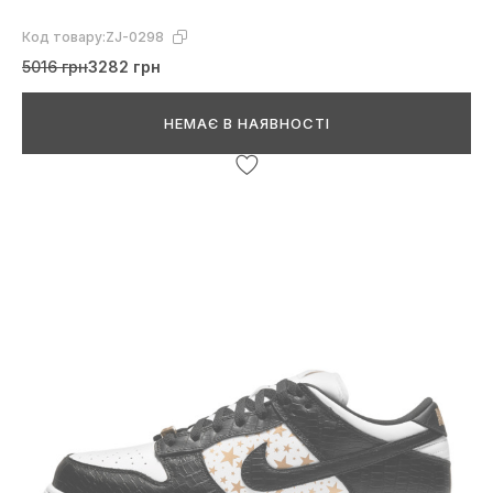
Код товару:
ZJ-0298
5016 грн
3282 грн
НЕМАЄ В НАЯВНОСТІ