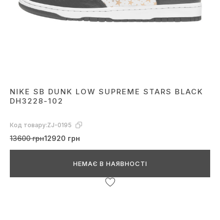
NIKE SB DUNK LOW SUPREME STARS BLACK
DH3228-102
Код товару:
ZJ-0195
13600 грн
12920 грн
НЕМАЄ В НАЯВНОСТІ