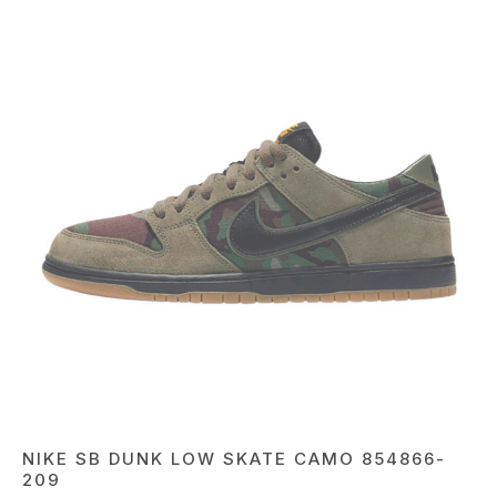
NIKE SB DUNK LOW SKATE CAMO 854866-
209