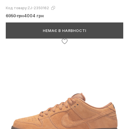
Код товару:
ZJ-2350162
6950 грн
4004 грн
НЕМАЄ В НАЯВНОСТІ