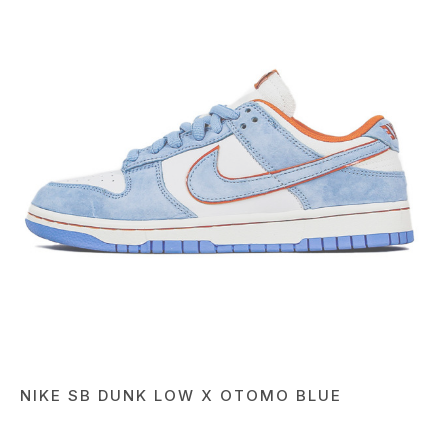
NIKE SB DUNK LOW X OTOMO BLUE