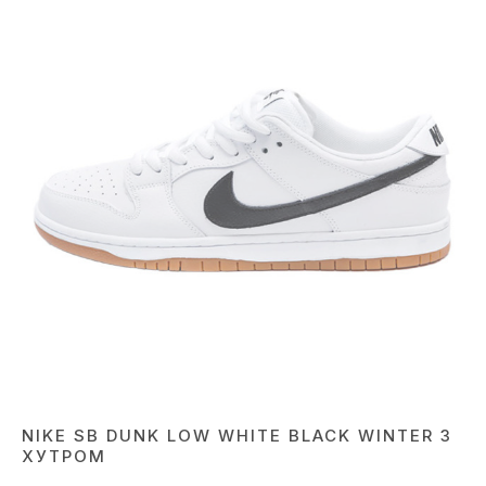
NIKE SB DUNK LOW WHITE BLACK WINTER З
ХУТРОМ