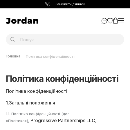
Замовити дзвінок
Головна
Політика конфіденційності
Політика конфіденційності
Політика конфіденційності
1.Загальні положення
1.1. Політика конфіденційності (далі -
Progressive Partnerships LLC
,
«Політика»),