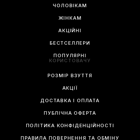
ЧОЛОВІКАМ
ЖІНКАМ
АКЦІЙНІ
БЕСТСЕЛЛЕРИ
ПОПУЛЯРНІ
КОРИСТОВАЧУ
РОЗМІР ВЗУТТЯ
АКЦІЇ
ДОСТАВКА І ОПЛАТА
ПУБЛІЧНА ОФЕРТА
ПОЛІТИКА КОНФІДЕНЦІЙНОСТІ
ПРАВИЛА ПОВЕРНЕННЯ ТА ОБМІНУ