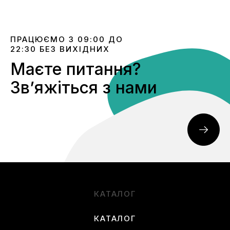
ПРАЦЮЄМО З 09:00 ДО
22:30 БЕЗ ВИХІДНИХ
Маєте питання?
Звʼяжіться з нами
КАТАЛОГ
КАТАЛОГ