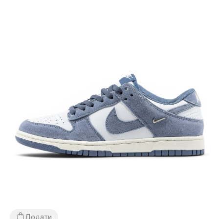
Додати