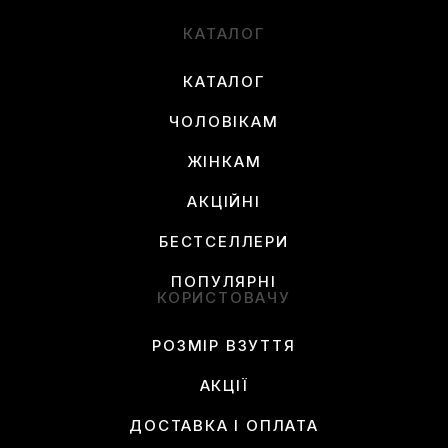
КАТАЛОГ
КАТАЛОГ
ЧОЛОВІКАМ
ЖІНКАМ
АКЦІЙНІ
БЕСТСЕЛЛЕРИ
ПОПУЛЯРНІ
КОРИСТОВАЧУ
РОЗМІР ВЗУТТЯ
АКЦІЇ
ДОСТАВКА І ОПЛАТА