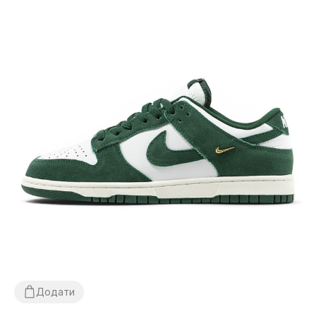
Додати