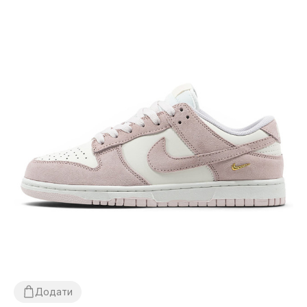
Додати