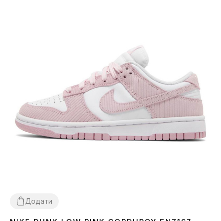
Додати