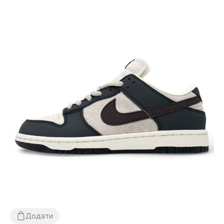
Додати