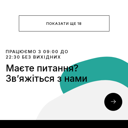
ПОКАЗАТИ ЩЕ 18
ПРАЦЮЄМО З 09:00 ДО
22:30 БЕЗ ВИХІДНИХ
Маєте питання?
Звʼяжіться з нами