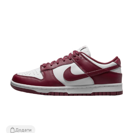
Додати