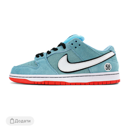
Додати