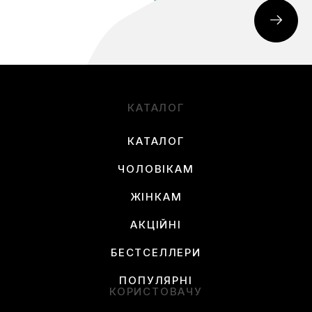
КАТАЛОГ
КАТАЛОГ
ЧОЛОВІКАМ
ЖІНКАМ
АКЦІЙНІ
БЕСТСЕЛЛЕРИ
ПОПУЛЯРНІ
КОРИСТОВАЧУ