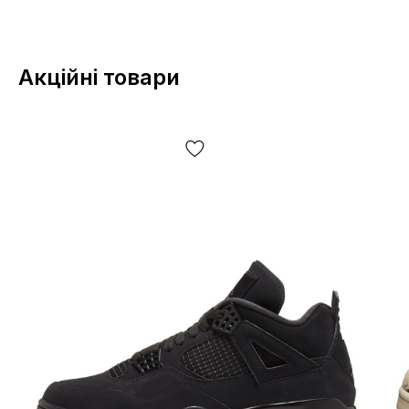
Акційні товари