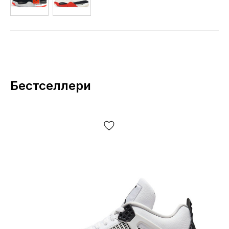
Бестселлери