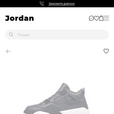
Замовити дзвінок