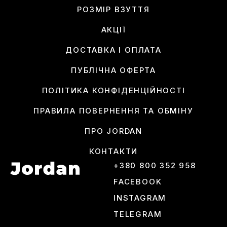
РОЗМІР ВЗУТТЯ
АКЦІЇ
ДОСТАВКА І ОПЛАТА
ПУБЛІЧНА ОФЕРТА
ПОЛІТИКА КОНФІДЕНЦІЙНОСТІ
ПРАВИЛА ПОВЕРНЕННЯ ТА ОБМІНУ
ПРО JORDAN
КОНТАКТИ
+380 800 352 958
FACEBOOK
INSTAGRAM
TELEGRAM