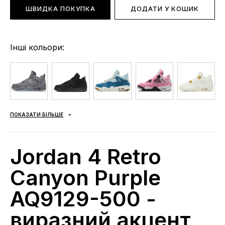
ШВИДКА ПОКУПКА
ДОДАТИ У КОШИК
Інші кольори:
ПОКАЗАТИ БІЛЬШЕ
Jordan 4 Retro
Canyon Purple
AQ9129-500 -
виразний акцент