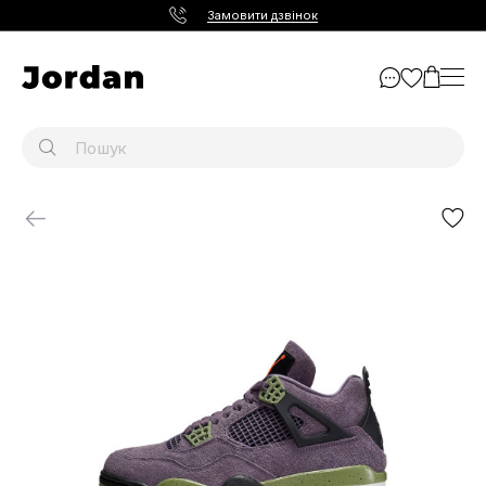
Замовити дзвінок