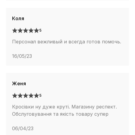
Коля
5
Персонал вежливый и всегда готов помочь.
16/05/23
Женя
5
Кросівки ну дуже круті. Магазину респект.
Обслуговування та якість товару супер
06/04/23