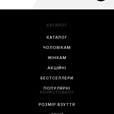
КАТАЛОГ
КАТАЛОГ
ЧОЛОВІКАМ
ЖІНКАМ
АКЦІЙНІ
БЕСТСЕЛЛЕРИ
ПОПУЛЯРНІ
КОРИСТОВАЧУ
РОЗМІР ВЗУТТЯ