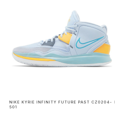
NIKE KYRIE INFINITY FUTURE PAST CZ0204-
501