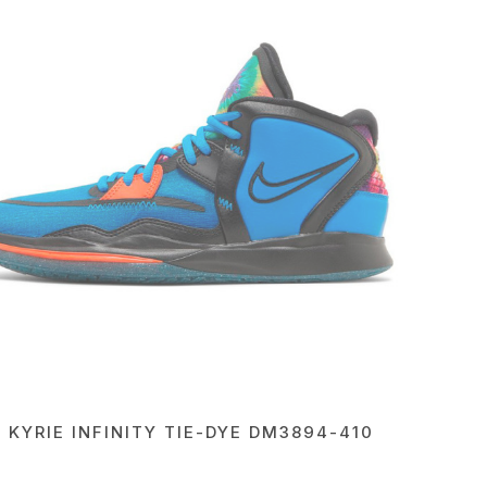
E KYRIE INFINITY TIE-DYE DM3894-410