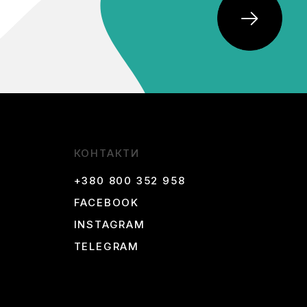
КОНТАКТИ
+380 800 352 958
FACEBOOK
INSTAGRAM
TELEGRAM