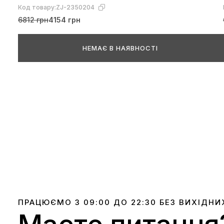
Код товару:
ZJ-2350204
6812 грн
4154 грн
НЕМАЄ В НАЯВНОСТІ
ПРАЦЮЄМО З 09:00 ДО 22:30 БЕЗ ВИХІДНИ