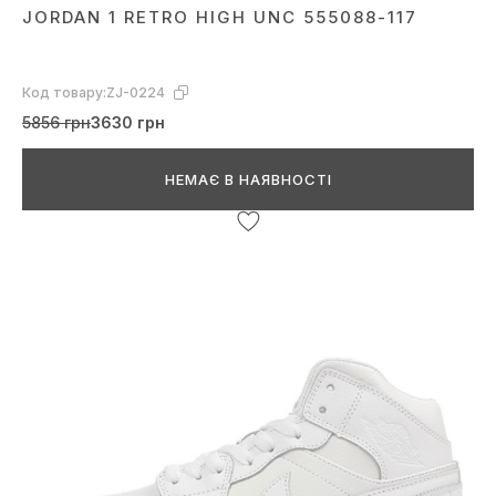
JORDAN 1 RETRO HIGH UNC 555088-117
Код товару:
ZJ-0224
5856 грн
3630 грн
НЕМАЄ В НАЯВНОСТІ