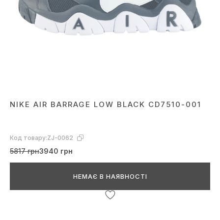
NIKE AIR BARRAGE LOW BLACK CD7510-001
Код товару:
ZJ-0062
5817 грн
3940 грн
НЕМАЄ В НАЯВНОСТІ