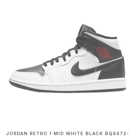
JORDAN RETRO 1 MID WHITE BLACK BQ6472-