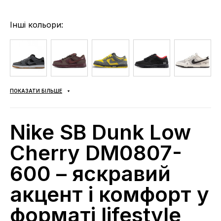
Інші кольори:
ПОКАЗАТИ БІЛЬШЕ
Nike SB Dunk Low
Cherry DM0807-
600 – яскравий
акцент і комфорт у
форматі lifestyle