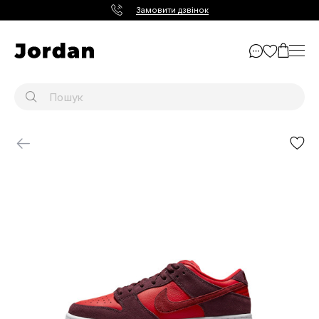
Замовити дзвінок