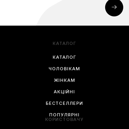
КАТАЛОГ
КАТАЛОГ
ЧОЛОВІКАМ
ЖІНКАМ
АКЦІЙНІ
БЕСТСЕЛЛЕРИ
ПОПУЛЯРНІ
КОРИСТОВАЧУ