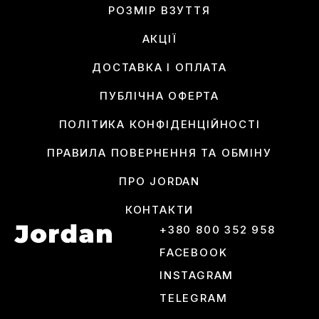
РОЗМІР ВЗУТТЯ
АКЦІЇ
ДОСТАВКА І ОПЛАТА
ПУБЛІЧНА ОФЕРТА
ПОЛІТИКА КОНФІДЕНЦІЙНОСТІ
ПРАВИЛА ПОВЕРНЕННЯ ТА ОБМІНУ
ПРО JORDAN
КОНТАКТИ
+380 800 352 958
FACEBOOK
INSTAGRAM
TELEGRAM