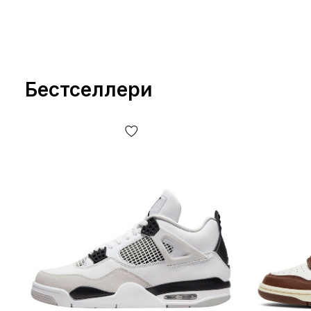
Бестселлери