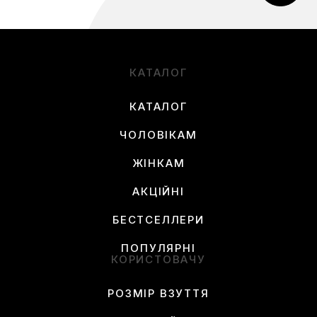
КАТАЛОГ
КАТАЛОГ
ЧОЛОВІКАМ
ЖІНКАМ
АКЦІЙНІ
БЕСТСЕЛЛЕРИ
ПОПУЛЯРНІ
КОРИСТОВАЧУ
РОЗМІР ВЗУТТЯ