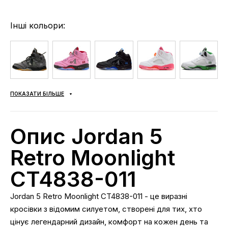
Інші кольори:
ПОКАЗАТИ БІЛЬШЕ
Опис Jordan 5
Retro Moonlight
CT4838-011
Jordan 5 Retro Moonlight CT4838-011 - це виразні
кросівки з відомим силуетом, створені для тих, хто
цінує легендарний дизайн, комфорт на кожен день та