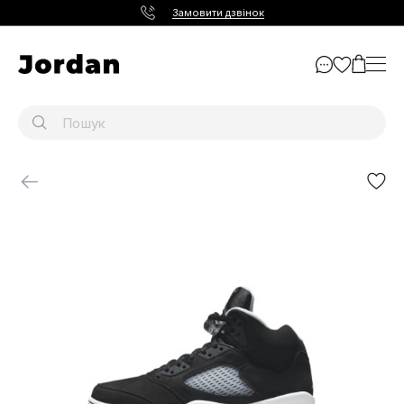
Замовити дзвінок