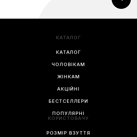
КАТАЛОГ
КАТАЛОГ
ЧОЛОВІКАМ
ЖІНКАМ
АКЦІЙНІ
БЕСТСЕЛЛЕРИ
ПОПУЛЯРНІ
КОРИСТОВАЧУ
РОЗМІР ВЗУТТЯ