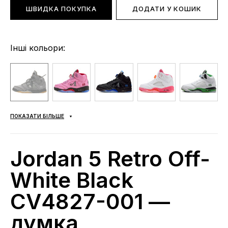
ШВИДКА ПОКУПКА
ДОДАТИ У КОШИК
Інші кольори:
ПОКАЗАТИ БІЛЬШЕ
Jordan 5 Retro Off-
White Black
CV4827-001 —
думка