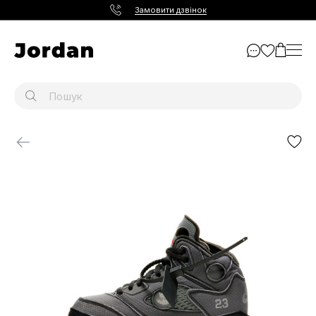
Замовити дзвінок