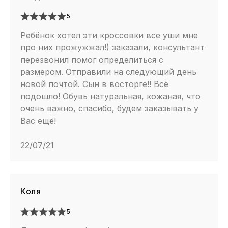
5
Ребёнок хотел эти кроссовки все уши мне
про них прожужжал!) заказали, консультант
перезвонил помог определиться с
размером. Отправили на следующий день
новой почтой. Сын в восторге!! Всё
подошло! Обувь натуральная, кожаная, что
очень важно, спасибо, будем заказывать у
Вас ещё!
22/07/21
Коля
5