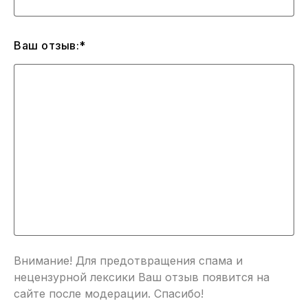
Ваш отзыв:*
Внимание! Для предотвращения спама и
нецензурной лексики Ваш отзыв появится на
сайте после модерации. Спасибо!