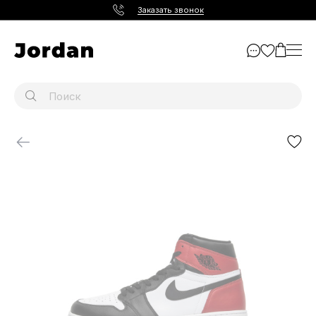
Заказать звонок