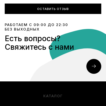
ОСТАВИТЬ ОТЗЫВ
РАБОТАЕМ С 09:00 ДО 22:30
БЕЗ ВЫХОДНЫХ
Есть вопросы?
Свяжитесь с нами
КАТАЛОГ