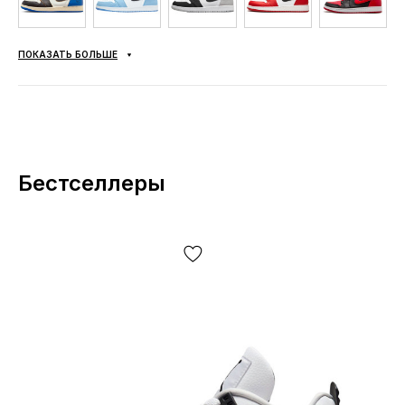
ПОКАЗАТЬ БОЛЬШЕ
Бестселлеры