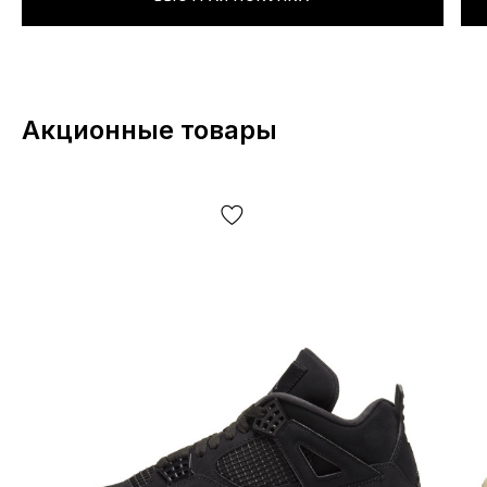
Акционные товары