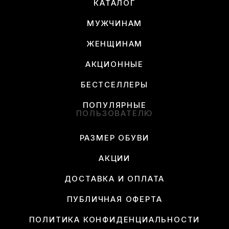
КАТАЛОГ
МУЖЧИНАМ
ЖЕНЩИНАМ
АКЦИОННЫЕ
БЕСТСЕЛЛЕРЫ
ПОПУЛЯРНЫЕ
ПОЛЬЗОВАТЕЛЮ
РАЗМЕР ОБУВИ
АКЦИИ
ДОСТАВКА И ОПЛАТА
ПУБЛИЧНАЯ ОФЕРТА
ПОЛИТИКА КОНФИДЕНЦИАЛЬНОСТИ