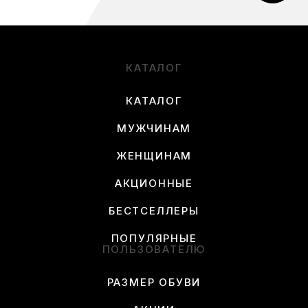
КАТАЛОГ
КАТАЛОГ
МУЖЧИНАМ
ЖЕНЩИНАМ
АКЦИОННЫЕ
БЕСТСЕЛЛЕРЫ
ПОПУЛЯРНЫЕ
ПОЛЬЗОВАТЕЛЮ
РАЗМЕР ОБУВИ