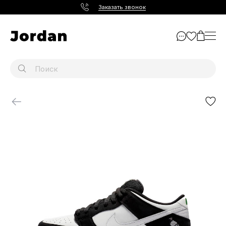
Заказать звонок