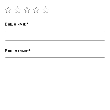
Ваше имя:*
Ваш отзыв:*