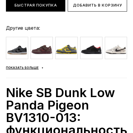
БЫСТРАЯ ПОКУПКА
ДОБАВИТЬ В КОРЗИНУ
Другие цвета:
ПОКАЗАТЬ БОЛЬШЕ
Nike SB Dunk Low
Panda Pigeon
BV1310-013:
функциональность,