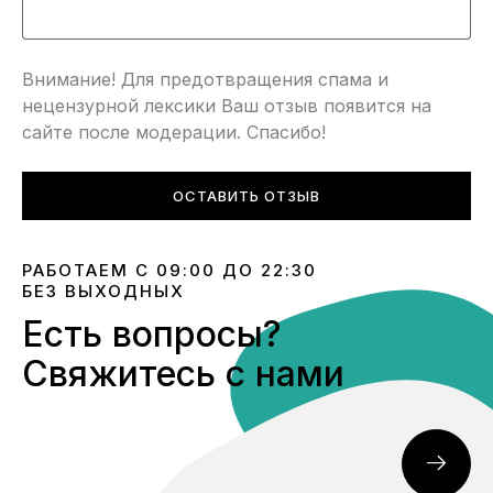
Внимание! Для предотвращения спама и
нецензурной лексики Ваш отзыв появится на
сайте после модерации. Спасибо!
ОСТАВИТЬ ОТЗЫВ
РАБОТАЕМ С 09:00 ДО 22:30
БЕЗ ВЫХОДНЫХ
Есть вопросы?
Свяжитесь с нами