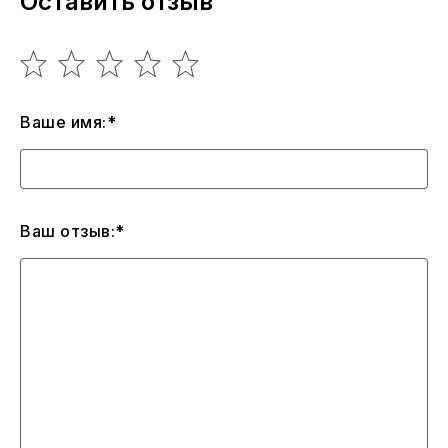
Оставить отзыв
Ваше имя:*
Ваш отзыв:*