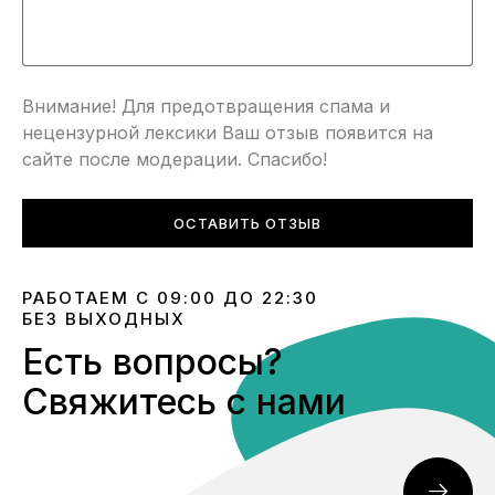
Внимание! Для предотвращения спама и
нецензурной лексики Ваш отзыв появится на
сайте после модерации. Спасибо!
ОСТАВИТЬ ОТЗЫВ
РАБОТАЕМ С 09:00 ДО 22:30
БЕЗ ВЫХОДНЫХ
Есть вопросы?
Свяжитесь с нами