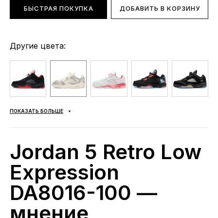
БЫСТРАЯ ПОКУПКА
ДОБАВИТЬ В КОРЗИНУ
Другие цвета:
ПОКАЗАТЬ БОЛЬШЕ
Jordan 5 Retro Low
Expression
DA8016-100 —
мнение