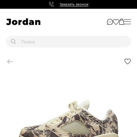
Заказать звонок