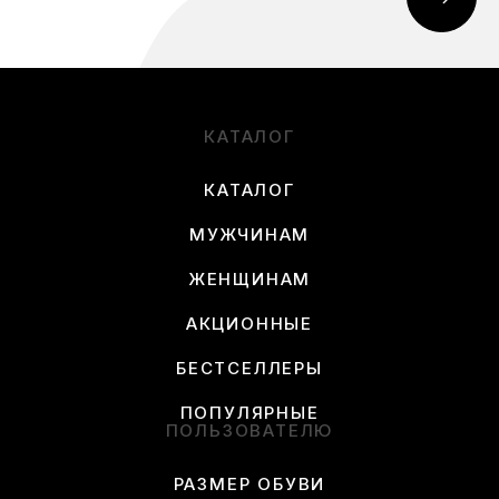
КАТАЛОГ
КАТАЛОГ
МУЖЧИНАМ
ЖЕНЩИНАМ
АКЦИОННЫЕ
БЕСТСЕЛЛЕРЫ
ПОПУЛЯРНЫЕ
ПОЛЬЗОВАТЕЛЮ
РАЗМЕР ОБУВИ