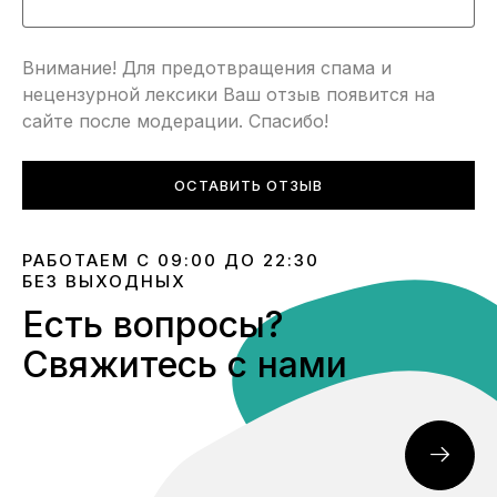
Внимание! Для предотвращения спама и
нецензурной лексики Ваш отзыв появится на
сайте после модерации. Спасибо!
ОСТАВИТЬ ОТЗЫВ
РАБОТАЕМ С 09:00 ДО 22:30
БЕЗ ВЫХОДНЫХ
Есть вопросы?
Свяжитесь с нами