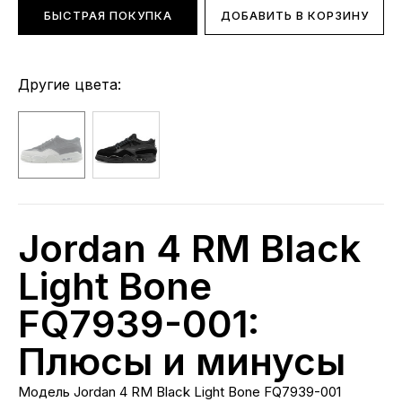
БЫСТРАЯ ПОКУПКА
ДОБАВИТЬ В КОРЗИНУ
Другие цвета:
Jordan 4 RM Black
Light Bone
FQ7939-001:
Плюсы и минусы
Модель Jordan 4 RM Black Light Bone FQ7939-001