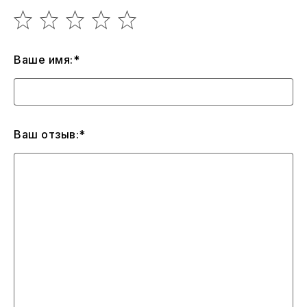
Ваше имя:*
Ваш отзыв:*