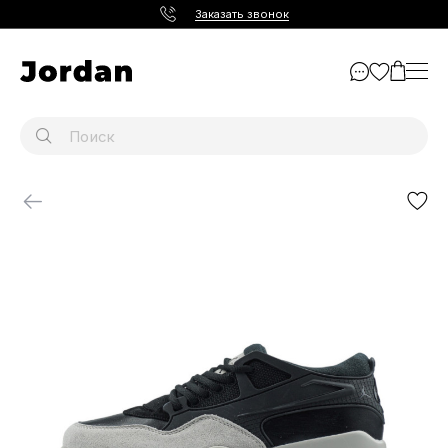
Заказать звонок