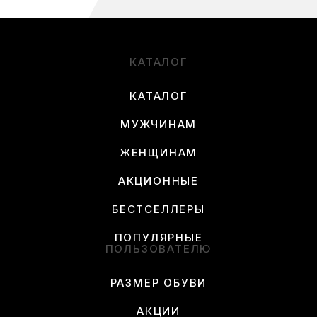
КАТАЛОГ
КАТАЛОГ
МУЖЧИНАМ
ЖЕНЩИНАМ
АКЦИОННЫЕ
БЕСТСЕЛЛЕРЫ
ПОПУЛЯРНЫЕ
ПОЛЬЗОВАТЕЛЮ
РАЗМЕР ОБУВИ
АКЦИИ