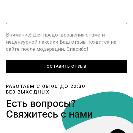
Внимание! Для предотвращения спама и
нецензурной лексики Ваш отзыв появится на
сайте после модерации. Спасибо!
ОСТАВИТЬ ОТЗЫВ
РАБОТАЕМ С 09:00 ДО 22:30
БЕЗ ВЫХОДНЫХ
Есть вопросы?
Свяжитесь с нами