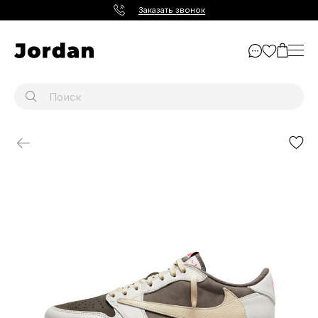
Заказать звонок