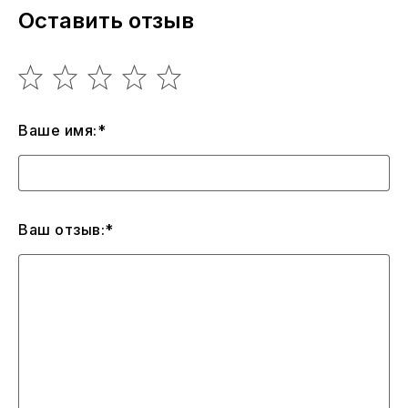
Оставить отзыв
Ваше имя:*
Ваш отзыв:*