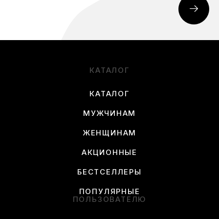
КАТАЛОГ
КАТАЛОГ
МУЖЧИНАМ
ЖЕНЩИНАМ
АКЦИОННЫЕ
БЕСТСЕЛЛЕРЫ
ПОПУЛЯРНЫЕ
ПОЛЬЗОВАТЕЛЮ