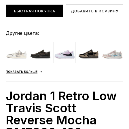
БЫСТРАЯ ПОКУПКА
ДОБАВИТЬ В КОРЗИНУ
Другие цвета:
ПОКАЗАТЬ БОЛЬШЕ
Jordan 1 Retro Low
Travis Scott
Reverse Mocha