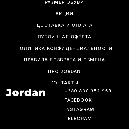
РАЗМЕР ОБУВИ
АКЦИИ
ДОСТАВКА И ОПЛАТА
ПУБЛИЧНАЯ ОФЕРТА
ПОЛИТИКА КОНФИДЕНЦИАЛЬНОСТИ
ПРАВИЛА ВОЗВРАТА И ОБМЕНА
ПРО JORDAN
КОНТАКТЫ
+380 800 352 958
FACEBOOK
INSTAGRAM
TELEGRAM