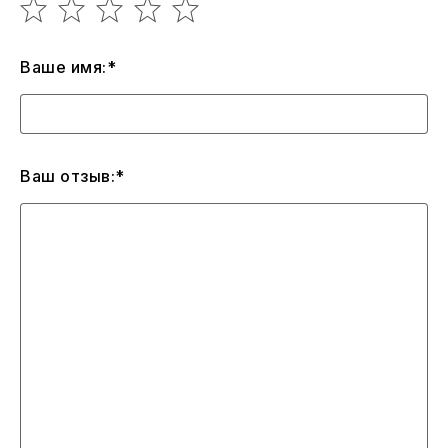
Ваше имя:*
Ваш отзыв:*