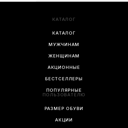
КАТАЛОГ
КАТАЛОГ
МУЖЧИНАМ
ЖЕНЩИНАМ
АКЦИОННЫЕ
БЕСТСЕЛЛЕРЫ
ПОПУЛЯРНЫЕ
ПОЛЬЗОВАТЕЛЮ
РАЗМЕР ОБУВИ
АКЦИИ