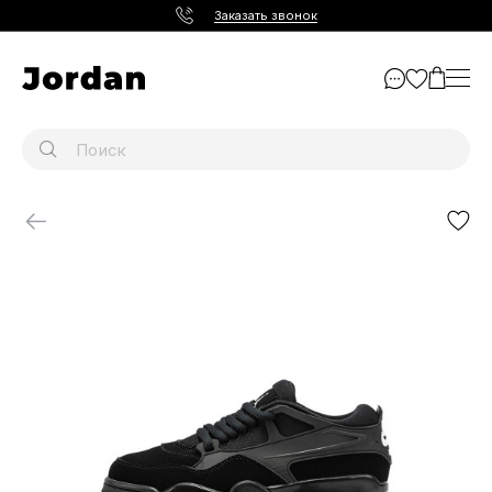
Заказать звонок