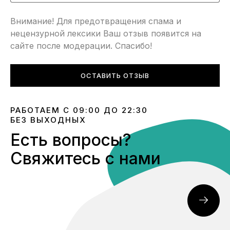
Внимание! Для предотвращения спама и
нецензурной лексики Ваш отзыв появится на
сайте после модерации. Спасибо!
ОСТАВИТЬ ОТЗЫВ
РАБОТАЕМ С 09:00 ДО 22:30
БЕЗ ВЫХОДНЫХ
Есть вопросы?
Свяжитесь с нами