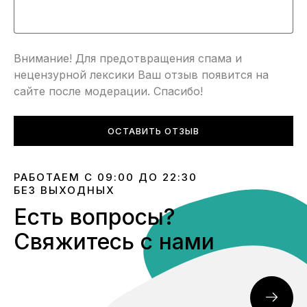
Внимание! Для предотвращения спама и
нецензурной лексики Ваш отзыв появится на
сайте после модерации. Спасибо!
ОСТАВИТЬ ОТЗЫВ
РАБОТАЕМ С 09:00 ДО 22:30
БЕЗ ВЫХОДНЫХ
Есть вопросы?
Свяжитесь с нами