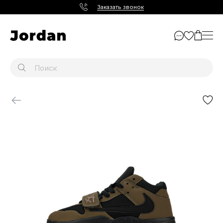
Заказать звонок