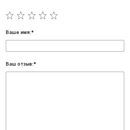
Ваше имя:*
Ваш отзыв:*