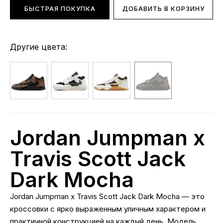
БЫСТРАЯ ПОКУПКА
ДОБАВИТЬ В КОРЗИНУ
Другие цвета:
Jordan Jumpman x
Travis Scott Jack
Dark Mocha
Jordan Jumpman x Travis Scott Jack Dark Mocha — это
кроссовки с ярко выраженным уличным характером и
практичной конструкцией на каждый день. Модель