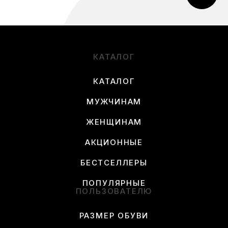
КАТАЛОГ
КАТАЛОГ
МУЖЧИНАМ
ЖЕНЩИНАМ
АКЦИОННЫЕ
БЕСТСЕЛЛЕРЫ
ПОПУЛЯРНЫЕ
ПОЛЬЗОВАТЕЛЮ
РАЗМЕР ОБУВИ