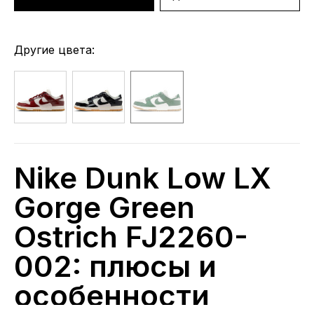
Другие цвета:
Nike Dunk Low LX
Gorge Green
Ostrich FJ2260-
002: плюсы и
особенности