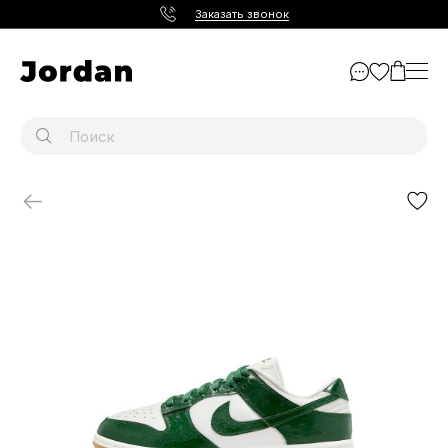
Заказать звонок