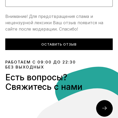
Внимание! Для предотвращения спама и
нецензурной лексики Ваш отзыв появится на
сайте после модерации. Спасибо!
ОСТАВИТЬ ОТЗЫВ
РАБОТАЕМ С 09:00 ДО 22:30
БЕЗ ВЫХОДНЫХ
Есть вопросы?
Свяжитесь с нами