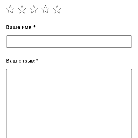
Ваше имя:*
Ваш отзыв:*