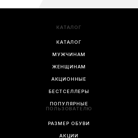
КАТАЛОГ
КАТАЛОГ
МУЖЧИНАМ
ЖЕНЩИНАМ
АКЦИОННЫЕ
БЕСТСЕЛЛЕРЫ
ПОПУЛЯРНЫЕ
ПОЛЬЗОВАТЕЛЮ
РАЗМЕР ОБУВИ
АКЦИИ