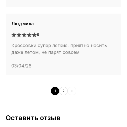
Людмила
5
Кроссовки супер легкие, приятно носить
даже летом, не парят совсем
03/04/26
1
2
Оставить отзыв